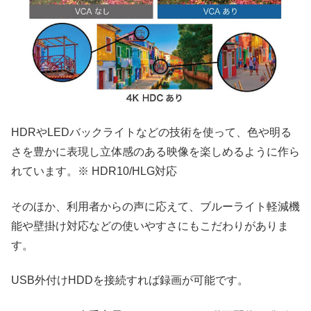
HDRやLEDバックライトなどの技術を使って、色や明る
さを豊かに表現し立体感のある映像を楽しめるように作ら
れています。※ HDR10/HLG対応
そのほか、利用者からの声に応えて、ブルーライト軽減機
能や壁掛け対応などの使いやすさにもこだわりがありま
す。
USB外付けHDDを接続すれば録画が可能です。