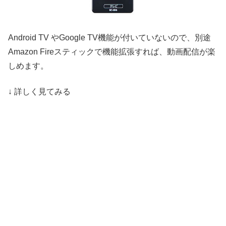
Android TV やGoogle TV機能が付いていないので、別途
Amazon Fireスティックで機能拡張すれば、動画配信が楽
しめます。
↓ 詳しく見てみる