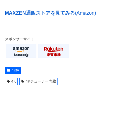
MAXZEN通販ストアを見てみる
(Amazon)
スポンサーサイト
4Ktv
4K
4Kチューナー内蔵