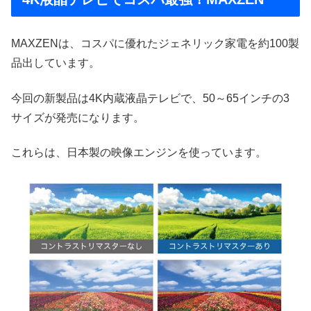
MAXZENは、コスパに優れたジェネリック家電を約100製
品出しています。
今回の新製品は4K内蔵液晶テレビで、50～65インチの3
サイズが発売になります。
これらは、日本製の映像エンジンを使っています。