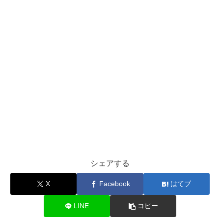
シェアする
X
Facebook
はてブ
LINE
コピー