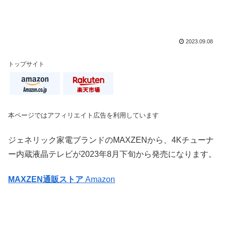
2023.09.08
トップサイト
本ページではアフィリエイト広告を利用しています
ジェネリック家電ブランドのMAXZENから、4Kチューナ
ー内蔵液晶テレビが2023年8月下旬から発売になります。
MAXZEN通販ストア
Amazon