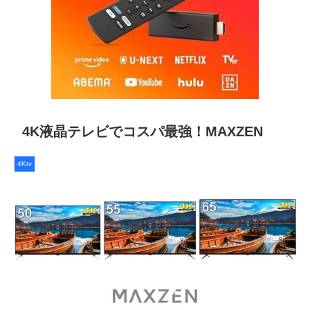
4K液晶テレビでコスパ最強！MAXZEN
4Ktv