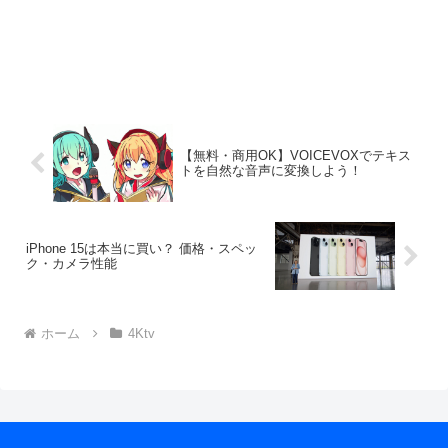
【無料・商用OK】VOICEVOXでテキス
トを自然な音声に変換しよう！
iPhone 15は本当に買い？ 価格・スペッ
ク・カメラ性能
ホーム
4Ktv