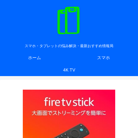
スマホ・タブレットの悩み解決・最新おすすめ情報局
ホーム
スマホ
4K TV