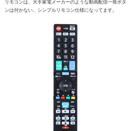
リモコンは、大手家電メーカーのような動画配信一発ボタ
ンは付かない、シンプルリモコン仕様になってます。