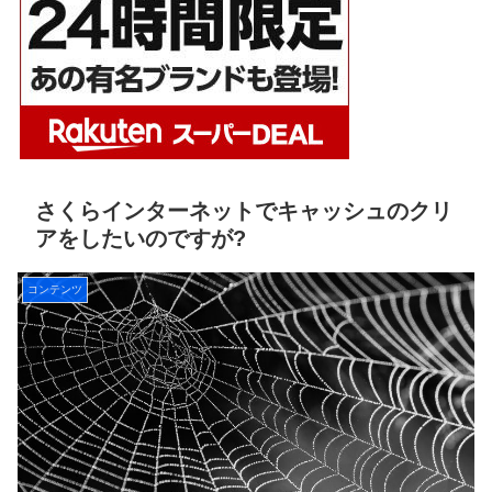
さくらインターネットでキャッシュのクリ
アをしたいのですが?
コンテンツ