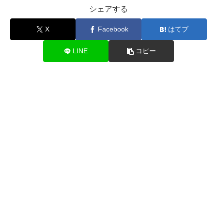
シェアする
X
Facebook
はてブ
LINE
コピー