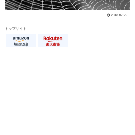
2018.07.25
トップサイト