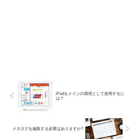
iPadをメインの環境として使用するに
は？
メタタグを編集する必要はありますか?