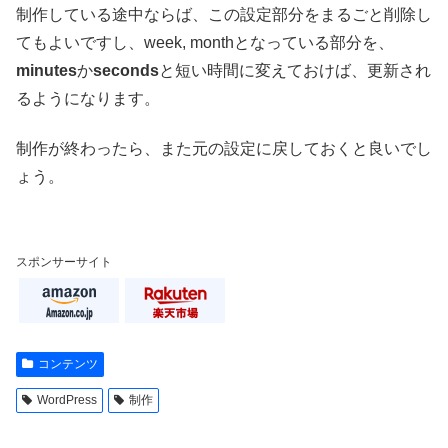
制作している途中ならば、この設定部分をまるごと削除し
てもよいですし、week, monthとなっている部分を、
minutes
か
seconds
と短い時間に変えておけば、更新され
るようになります。
制作が終わったら、また元の設定に戻しておくと良いでし
ょう。
スポンサーサイト
コンテンツ
WordPress
制作