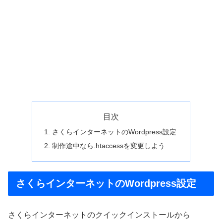
目次
さくらインターネットのWordpress設定
制作途中なら.htaccessを変更しよう
さくらインターネットのWordpress設定
さくらインターネットのクイックインストールから