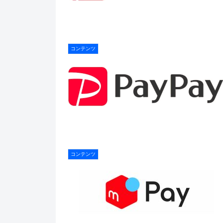
コンテンツ
コンテンツ