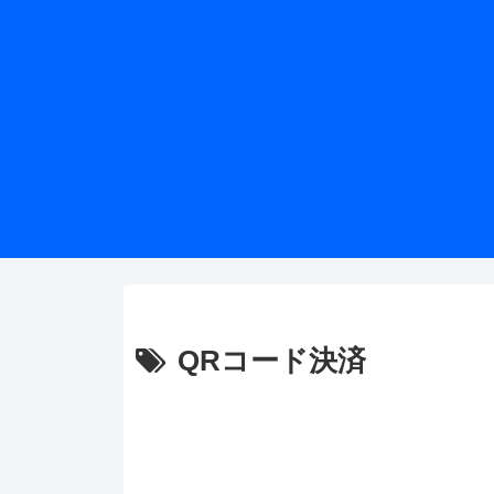
QRコード決済