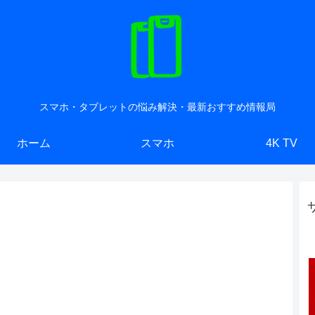
スマホ・タブレットの悩み解決・最新おすすめ情報局
ホーム
スマホ
4K TV