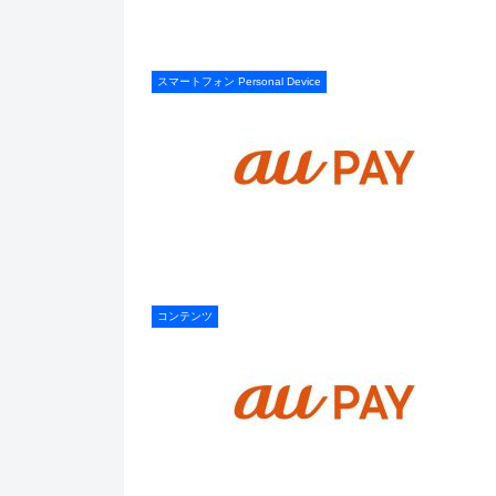
スマートフォン Personal Device
コンテンツ