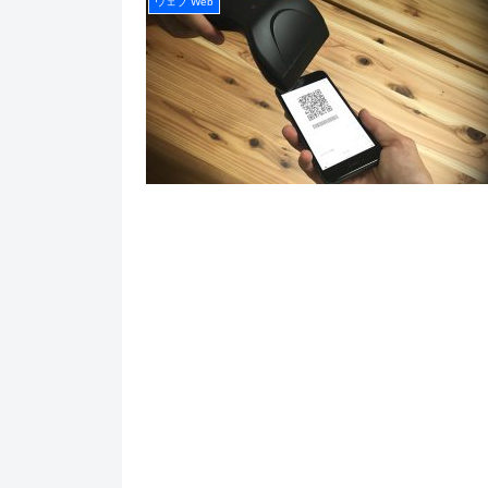
ウェブ Web