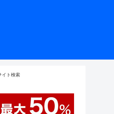
サイト検索